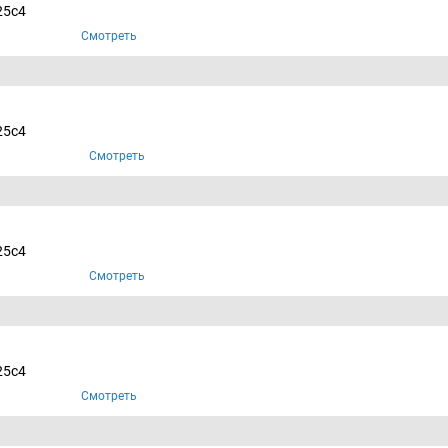
25с4
Смотреть
25с4
Смотреть
25с4
Смотреть
25с4
Смотреть