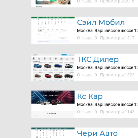
Отзывы:8
Просмотры:2016
Сэйл Мобил
Москва, Варшавское шоссе 1
Отзывы:0
Просмотры:1317
ТКС Дилер
Москва, Варшавское шоссе 1
Отзывы:0
Просмотры:1323
Кс Кар
Москва, Варшавское шоссе 1
Отзывы:0
Просмотры:1143
Чери Авто