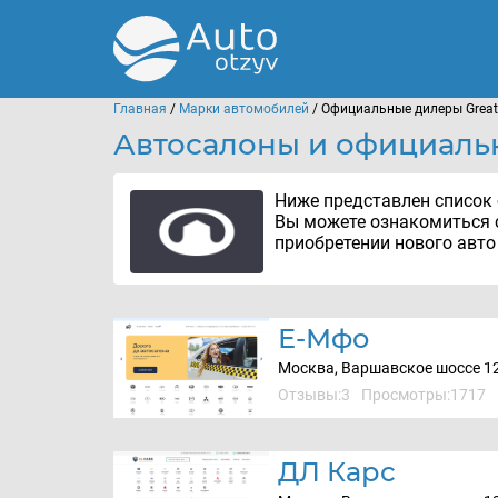
Главная
/
Марки автомобилей
/ Официальные дилеры Great
Автосалоны и официальн
Ниже представлен список
Вы можете ознакомиться 
приобретении нового авто 
Е-Мфо
Москва, Варшавское шоссе 1
Отзывы:3
Просмотры:1717
ДЛ Карс