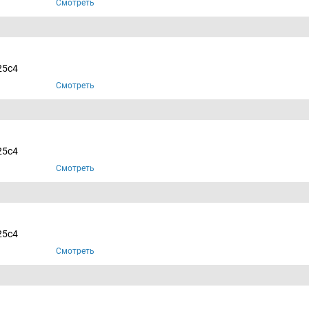
Смотреть
25с4
Смотреть
25с4
Смотреть
25с4
Смотреть