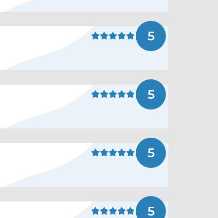
5
5
5
5