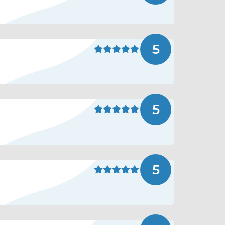
5
5
5