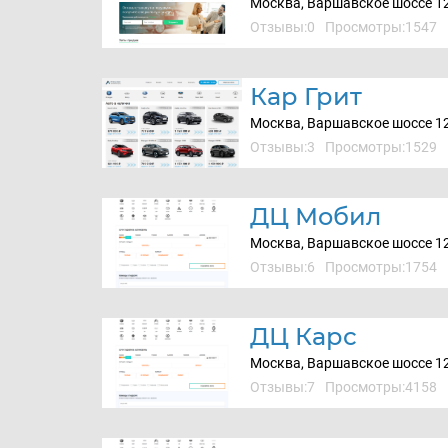
Москва, Варшавское шоссе 1
Отзывы:0
Просмотры:1547
Кар Грит
Москва, Варшавское шоссе 1
Отзывы:3
Просмотры:1529
ДЦ Мобил
Москва, Варшавское шоссе 1
Отзывы:6
Просмотры:1754
ДЦ Карс
Москва, Варшавское шоссе 1
Отзывы:7
Просмотры:4158