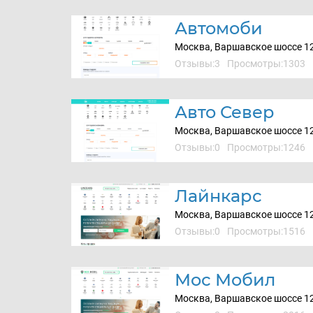
Автомоби
Москва, Варшавское шоссе 1
Отзывы:3
Просмотры:1303
Авто Север
Москва, Варшавское шоссе 1
Отзывы:0
Просмотры:1246
Лайнкарс
Москва, Варшавское шоссе 1
Отзывы:0
Просмотры:1516
Мос Мобил
Москва, Варшавское шоссе 1