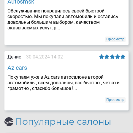
Autosmsk
Обслуживание понравилось своей быстрой
скоростью. Мы покупали автомобиль и остались
довольны большим выбором, качеством
оказываемых услуг, р...
Просмотр
Денис
30.04.2024 14:02
Az cars
Покупаем уже в Az cars автосалоне второй
автомобиль , всем довольны, все быстро , четко и
грамотно , спасибо большое !...
Просмотр
Популярные салоны