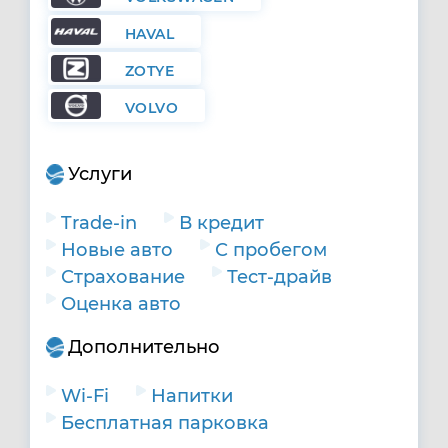
HAVAL
ZOTYE
VOLVO
Услуги
Trade-in
В кредит
Новые авто
С пробегом
Страхование
Тест-драйв
Оценка авто
Дополнительно
Wi-Fi
Напитки
Бесплатная парковка