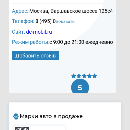
Адрес:
Москва, Варшавское шоссе 125с4
Телефон:
8 (495) 0
показать
Сайт:
dc-mobil.ru
Режим работы:
c 9:00 до 21:00 ежедневно
Добавить отзыв
5
Марки авто в продаже