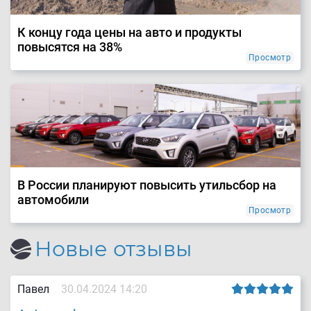
К концу года цены на авто и продукты
повысятся на 38%
Просмотр
В России планируют повысить утильсбор на
автомобили
Просмотр
Новые отзывы
Павел
30.04.2024 14:20