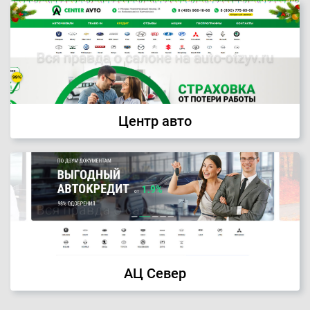
Центр авто
АЦ Север