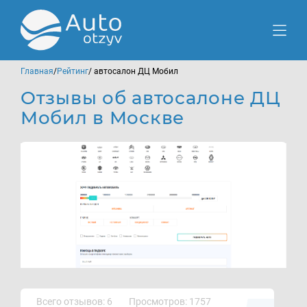
Главная
/
Рейтинг
/ автосалон ДЦ Мобил
Отзывы об автосалоне ДЦ
Мобил в Москве
Всего отзывов: 6
Просмотров: 1757