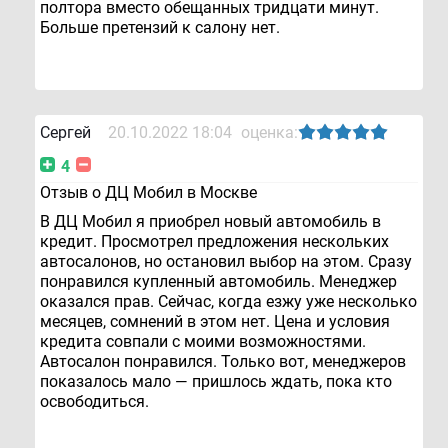
полтора вместо обещанных тридцати минут.
Больше претензий к салону нет.
Сергей
20.10.2022 18:04
оценка:
4
Отзыв о ДЦ Мобил в Москве
В ДЦ Мобил я приобрел новый автомобиль в
кредит. Просмотрел предложения нескольких
автосалонов, но остановил выбор на этом. Сразу
понравился купленный автомобиль. Менеджер
оказался прав. Сейчас, когда езжу уже несколько
месяцев, сомнений в этом нет. Цена и условия
кредита совпали с моими возможностями.
Автосалон понравился. Только вот, менеджеров
показалось мало — пришлось ждать, пока кто
освободиться.