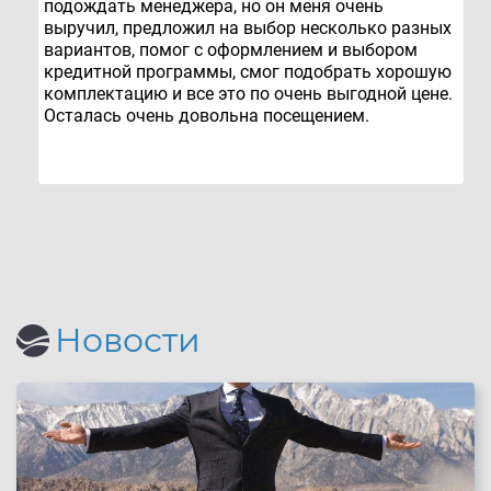
подождать менеджера, но он меня очень
выручил, предложил на выбор несколько разных
вариантов, помог с оформлением и выбором
кредитной программы, смог подобрать хорошую
комплектацию и все это по очень выгодной цене.
Осталась очень довольна посещением.
Новости