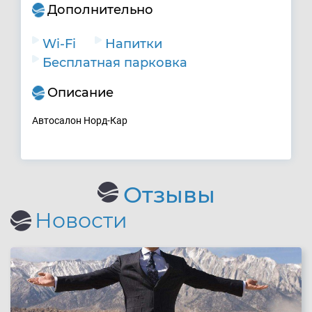
Дополнительно
Wi-Fi
Напитки
Бесплатная парковка
Описание
Автосалон Норд-Кар
Отзывы
Новости