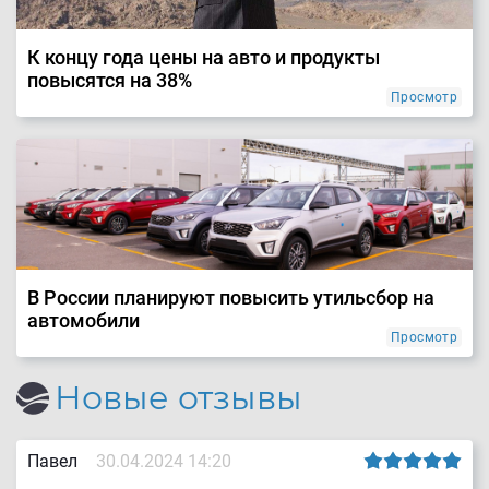
К концу года цены на авто и продукты
повысятся на 38%
Просмотр
В России планируют повысить утильсбор на
автомобили
Просмотр
Новые отзывы
Павел
30.04.2024 14:20