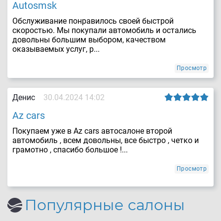
Autosmsk
Обслуживание понравилось своей быстрой
скоростью. Мы покупали автомобиль и остались
довольны большим выбором, качеством
оказываемых услуг, р...
Просмотр
Денис
30.04.2024 14:02
Az cars
Покупаем уже в Az cars автосалоне второй
автомобиль , всем довольны, все быстро , четко и
грамотно , спасибо большое !...
Просмотр
Популярные салоны