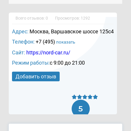
Всего отзывов: 0
Просмотров: 1292
Адрес:
Москва, Варшавское шоссе 125с4
Телефон:
+7 (495)
показать
Сайт:
https://nord-car.ru/
Режим работы:
c 9:00 до 21:00
Добавить отзыв
5