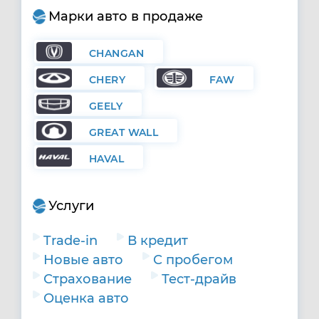
Марки авто в продаже
CHANGAN
CHERY
FAW
GEELY
GREAT WALL
HAVAL
Услуги
Trade-in
В кредит
Новые авто
С пробегом
Страхование
Тест-драйв
Оценка авто