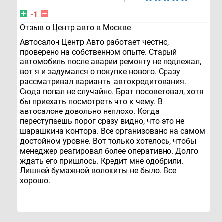
-1
Отзыв о Центр авто в Москве
Автосалон Центр Авто работает честно,
проверено на собственном опыте. Старый
автомобиль после аварии ремонту не подлежал,
вот я и задумался о покупке нового. Сразу
рассматривал варианты автокредитования.
Сюда попал не случайно. Брат посоветовал, хотя
бы приехать посмотреть что к чему. В
автосалоне довольно неплохо. Когда
переступаешь порог сразу видно, что это не
шарашкина контора. Все организовано на самом
достойном уровне. Вот только хотелось, чтобы
менеджер реагировал более оперативно. Долго
ждать его пришлось. Кредит мне одобрили.
Лишней бумажной волокиты не было. Все
хорошо.