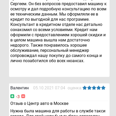
Сергеем. Он без вопросов предоставил машину к
осмотру и дал подробную консультацию по всем
ее техническим данным. Мы оформляли ее в
кредит по выгодной для нас программе.
Консультант в кредитном отделе нас детально
ознакомил со всеми условиями. Кредит нам
оформили с предоставлением хорошей скидки и
в целом машина вышла нам достаточно
недорого. Также понравилось хорошее
обслуживание, персональный менеджер
сопровождал нашу покупку до самого конца и
лично позаботился обо всех нюансах.
Валентин
05.10.2021 07:04
оценка:
-3
Отзыв о Центр авто в Москве
Нужна была машина для работы в службе такси