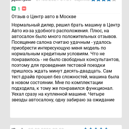
1
Отзыв о Центр авто в Москве
Нормальный дилер, решил брать машину в Центр
Авто из-за удобного расположения. Плюс, на
автосалон было много положительных отзывов.
Посещение салона считаю удачным - удалось
приобрести интересующую меня модель по
нормальным кредитным условиям. Что не
понравилось - не было свободных консультантов,
поэтому для проведения тестовой поездки
пришлось ждать минут десять-двадцать. Сам
тест-драйв прошел без сложностей, машина была
в новом состоянии. Мне по комплектации
подходила, к тому же понравился функционал.
Уехал сразу на купленной машине. Четыре
звезды автосалону, одну забираю за ожидание