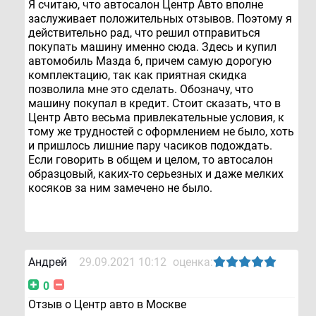
Я считаю, что автосалон Центр Авто вполне
заслуживает положительных отзывов. Поэтому я
действительно рад, что решил отправиться
покупать машину именно сюда. Здесь и купил
автомобиль Мазда 6, причем самую дорогую
комплектацию, так как приятная скидка
позволила мне это сделать. Обозначу, что
машину покупал в кредит. Стоит сказать, что в
Центр Авто весьма привлекательные условия, к
тому же трудностей с оформлением не было, хоть
и пришлось лишние пару часиков подождать.
Если говорить в общем и целом, то автосалон
образцовый, каких-то серьезных и даже мелких
косяков за ним замечено не было.
Андрей
29.09.2021 10:12
оценка:
0
Отзыв о Центр авто в Москве