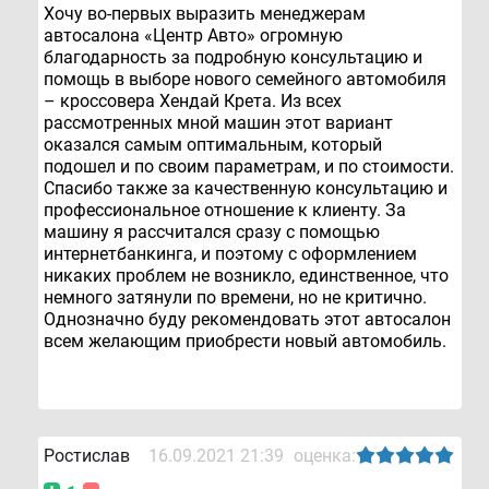
Хочу во-первых выразить менеджерам
автосалона «Центр Авто» огромную
благодарность за подробную консультацию и
помощь в выборе нового семейного автомобиля
– кроссовера Хендай Крета. Из всех
рассмотренных мной машин этот вариант
оказался самым оптимальным, который
подошел и по своим параметрам, и по стоимости.
Спасибо также за качественную консультацию и
профессиональное отношение к клиенту. За
машину я рассчитался сразу с помощью
интернетбанкинга, и поэтому с оформлением
никаких проблем не возникло, единственное, что
немного затянули по времени, но не критично.
Однозначно буду рекомендовать этот автосалон
всем желающим приобрести новый автомобиль.
Ростислав
16.09.2021 21:39
оценка: