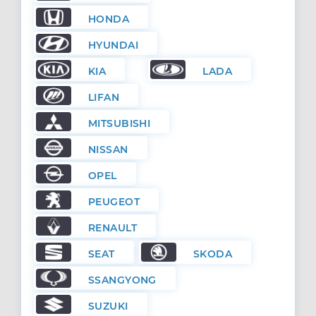
HONDA
HYUNDAI
KIA
LADA
LIFAN
MITSUBISHI
NISSAN
OPEL
PEUGEOT
RENAULT
SEAT
SKODA
SSANGYONG
SUZUKI