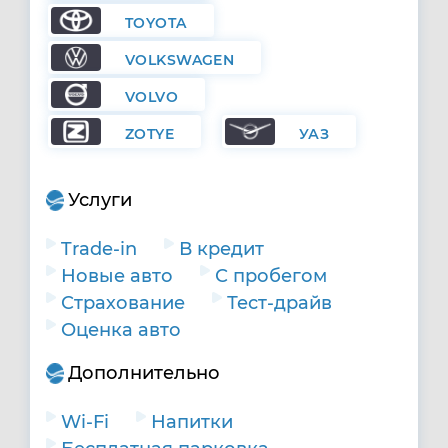
TOYOTA
VOLKSWAGEN
VOLVO
ZOTYE
УАЗ
Услуги
Trade-in
В кредит
Новые авто
С пробегом
Страхование
Тест-драйв
Оценка авто
Дополнительно
Wi-Fi
Напитки