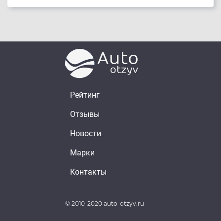
Рейтинг
Отзывы
Новости
Марки
Контакты
© 2010-2020 auto-otzyv.ru