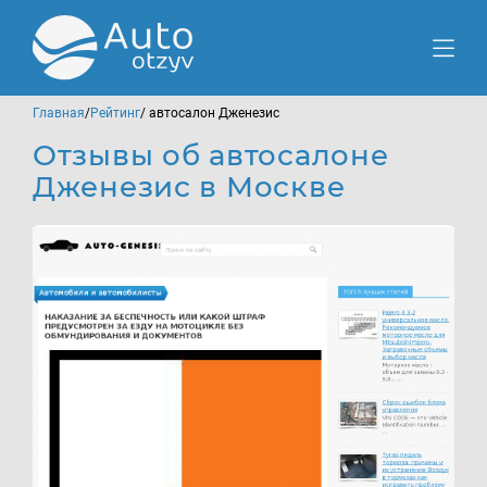
Главная
/
Рейтинг
/ автосалон Дженезис
Отзывы об автосалоне
Дженезис в Москве