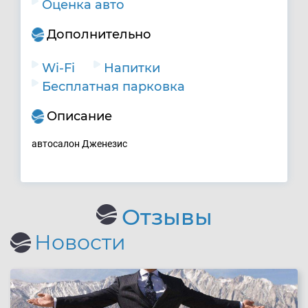
Оценка авто
Дополнительно
Wi-Fi
Напитки
Бесплатная парковка
Описание
автосалон Дженезис
Отзывы
Новости