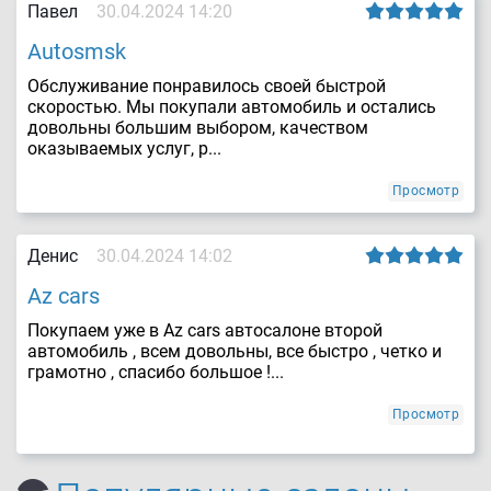
Павел
30.04.2024 14:20
Autosmsk
Обслуживание понравилось своей быстрой
скоростью. Мы покупали автомобиль и остались
довольны большим выбором, качеством
оказываемых услуг, р...
Просмотр
Денис
30.04.2024 14:02
Az cars
Покупаем уже в Az cars автосалоне второй
автомобиль , всем довольны, все быстро , четко и
грамотно , спасибо большое !...
Просмотр