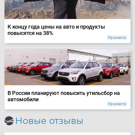
К концу года цены на авто и продукты
повысятся на 38%
Просмотр
В России планируют повысить утильсбор на
автомобили
Просмотр
Новые отзывы