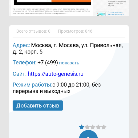
Всего отзывов: 0
Просмотров: 846
Адрес:
Москва, г. Москва, ул. Привольная,
д. 2, корп. 5
Телефон:
+7 (499)
показать
Сайт:
https://auto-genesis.ru
Режим работы:
с 9:00 до 21:00, без
перерыва и выходных
Добавить отзыв