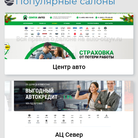
Популярные салоны
Центр авто
АЦ Север