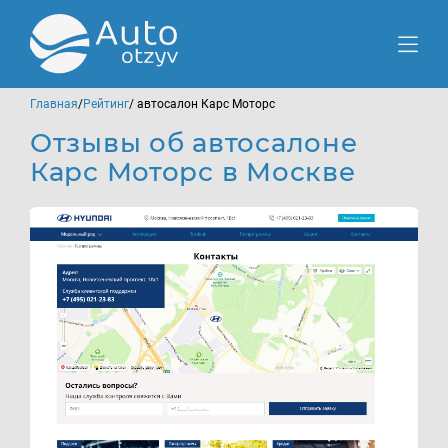
Главная
/
Рейтинг
/ автосалон Карс Моторс
Отзывы об автосалоне
Карс Моторс в Москве