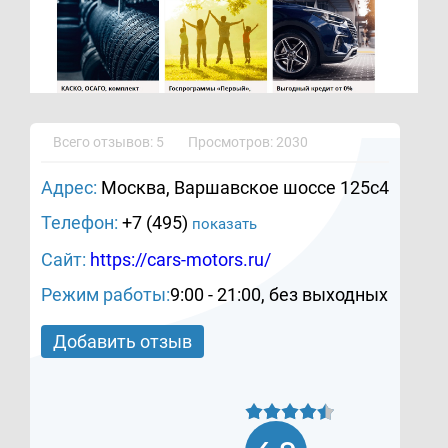
Всего отзывов: 5
Просмотров: 2030
Адрес:
Москва, Варшавское шоссе 125с4
Телефон:
+7 (495)
показать
Сайт:
https://cars-motors.ru/
Режим работы:
9:00 - 21:00, без выходных
Добавить отзыв