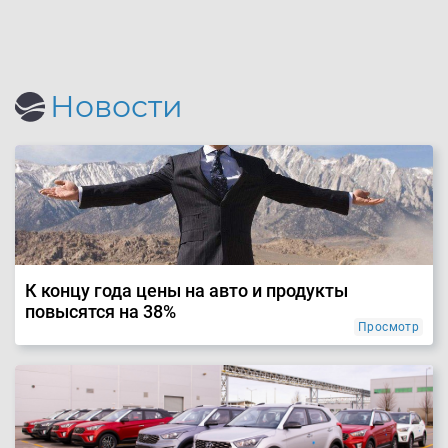
Новости
К концу года цены на авто и продукты
повысятся на 38%
Просмотр