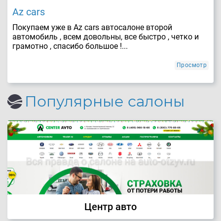
Az cars
Покупаем уже в Az cars автосалоне второй
автомобиль , всем довольны, все быстро , четко и
грамотно , спасибо большое !...
Просмотр
Популярные салоны
Центр авто