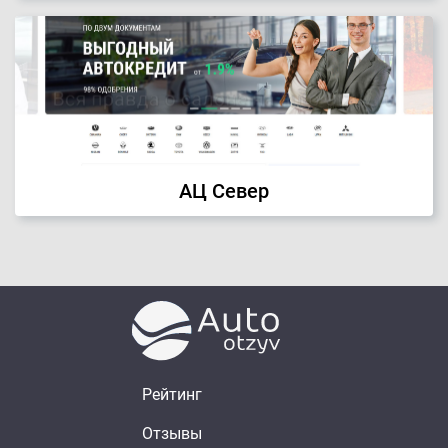
АЦ Север
Рейтинг
Отзывы