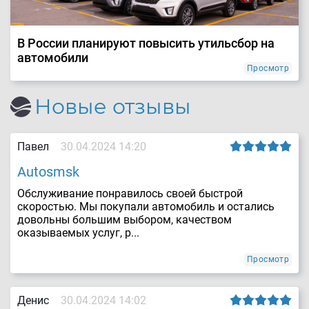
В России планируют повысить утильсбор на
автомобили
Просмотр
Новые отзывы
Павел
30.04.2024 14:20
Autosmsk
Обслуживание понравилось своей быстрой
скоростью. Мы покупали автомобиль и остались
довольны большим выбором, качеством
оказываемых услуг, р...
Просмотр
Денис
30.04.2024 14:02