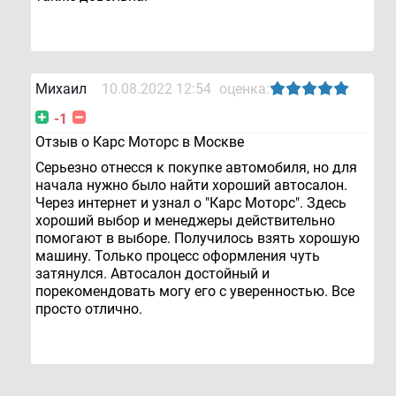
Михаил
10.08.2022 12:54
оценка:
-1
Отзыв о Карс Моторс в Москве
Серьезно отнесся к покупке автомобиля, но для
начала нужно было найти хороший автосалон.
Через интернет и узнал о "Карс Моторс". Здесь
хороший выбор и менеджеры действительно
помогают в выборе. Получилось взять хорошую
машину. Только процесс оформления чуть
затянулся. Автосалон достойный и
порекомендовать могу его с уверенностью. Все
просто отлично.