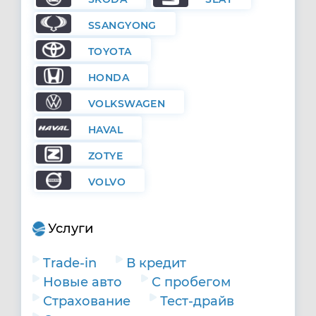
SSANGYONG
TOYOTA
HONDA
VOLKSWAGEN
HAVAL
ZOTYE
VOLVO
Услуги
Trade-in
В кредит
Новые авто
С пробегом
Страхование
Тест-драйв