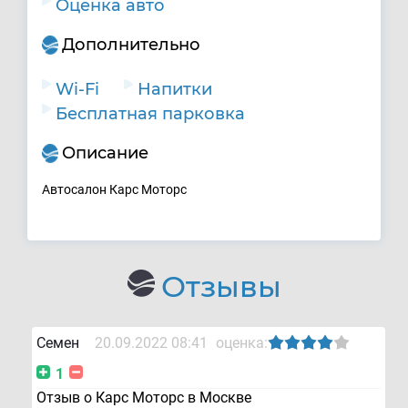
Оценка авто
Дополнительно
Wi-Fi
Напитки
Бесплатная парковка
Описание
Автосалон Карс Моторс
Отзывы
Семен
20.09.2022 08:41
оценка:
1
Отзыв о Карс Моторс в Москве