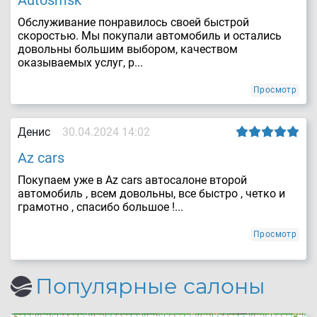
Обслуживание понравилось своей быстрой
скоростью. Мы покупали автомобиль и остались
довольны большим выбором, качеством
оказываемых услуг, р...
Просмотр
Денис
30.04.2024 14:02
Az cars
Покупаем уже в Az cars автосалоне второй
автомобиль , всем довольны, все быстро , четко и
грамотно , спасибо большое !...
Просмотр
Популярные салоны