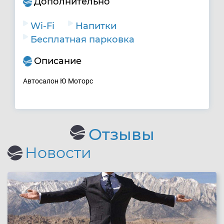
Дополнительно
Wi-Fi
Напитки
Бесплатная парковка
Описание
Автосалон Ю Моторс
Отзывы
Новости