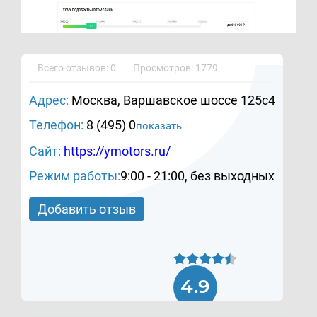
Всего отзывов: 0
Просмотров: 1779
Адрес:
Москва, Варшавское шоссе 125с4
Телефон:
8 (495) 0
показать
Сайт:
https://ymotors.ru/
Режим работы:
9:00 - 21:00, без выходных
Добавить отзыв
4.9