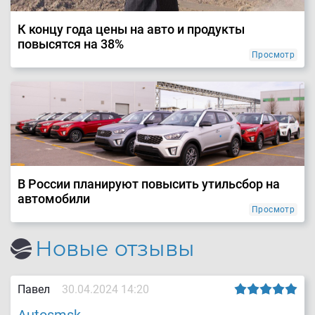
К концу года цены на авто и продукты
повысятся на 38%
Просмотр
В России планируют повысить утильсбор на
автомобили
Просмотр
Новые отзывы
Павел
30.04.2024 14:20
Autosmsk