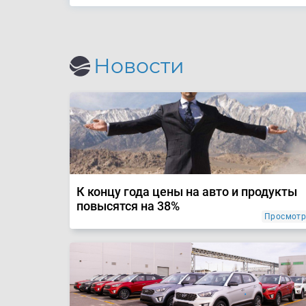
Новости
К концу года цены на авто и продукты
повысятся на 38%
Просмотр