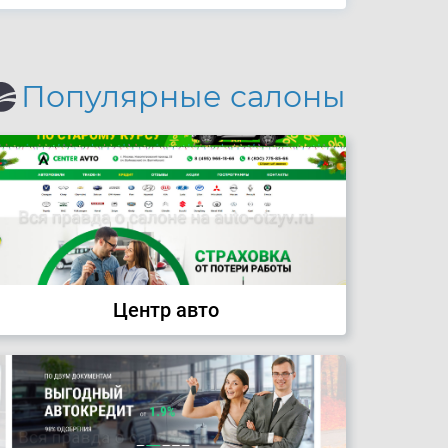
Популярные салоны
Центр авто