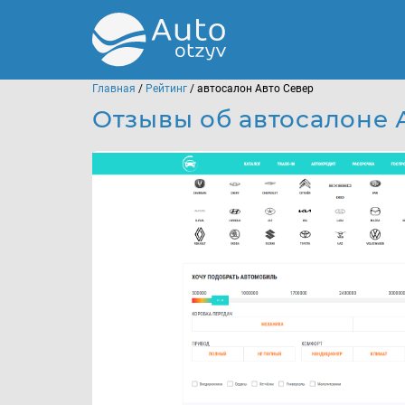
Главная
/
Рейтинг
/ автосалон Авто Север
Отзывы об автосалоне 