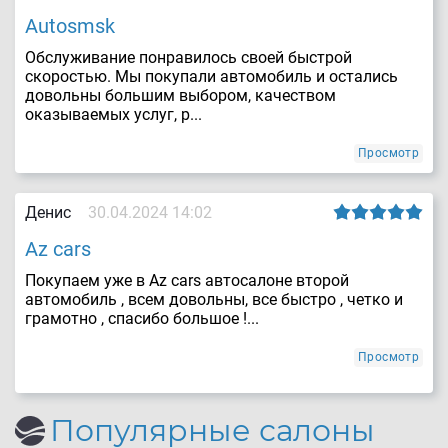
Autosmsk
Обслуживание понравилось своей быстрой
скоростью. Мы покупали автомобиль и остались
довольны большим выбором, качеством
оказываемых услуг, р...
Просмотр
Денис
30.04.2024 14:02
Az cars
Покупаем уже в Az cars автосалоне второй
автомобиль , всем довольны, все быстро , четко и
грамотно , спасибо большое !...
Просмотр
Популярные салоны