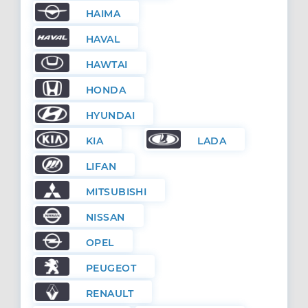
HAIMA
HAVAL
HAWTAI
HONDA
HYUNDAI
KIA
LADA
LIFAN
MITSUBISHI
NISSAN
OPEL
PEUGEOT
RENAULT