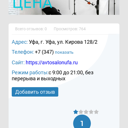
Всего отзывов: 0
Просмотров: 764
Адрес:
Уфа, г. Уфа, ул. Кирова 128/2
Телефон:
+7 (347)
показать
Сайт:
https://avtosalonufa.ru
Режим работы:
с 9:00 до 21:00, без
перерыва и выходных
Добавить отзыв
1