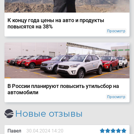
К концу года цены на авто и продукты
повысятся на 38%
Просмотр
В России планируют повысить утильсбор на
автомобили
Просмотр
Новые отзывы
Павел
30.04.2024 14:20