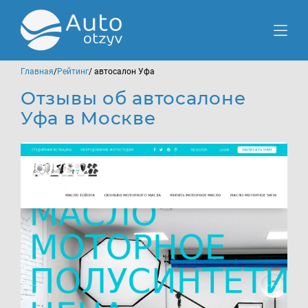
Главная
/
Рейтинг
/ автосалон Уфа
Отзывы об автосалоне
Уфа в Москве