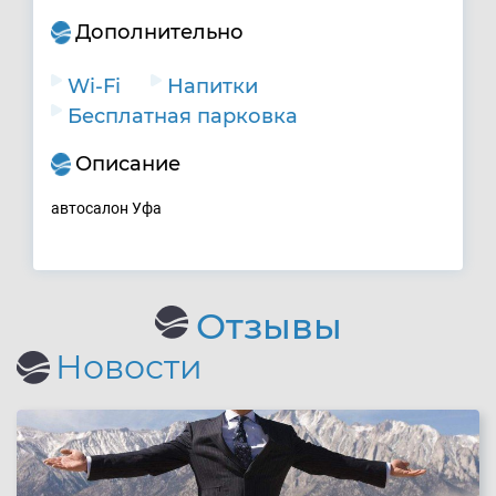
Дополнительно
Wi-Fi
Напитки
Бесплатная парковка
Описание
автосалон Уфа
Отзывы
Новости