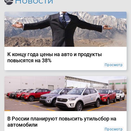
Новости
К концу года цены на авто и продукты
повысятся на 38%
Просмотр
В России планируют повысить утильсбор на
автомобили
Просмотр