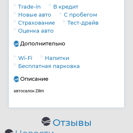
Trade-in
В кредит
Новые авто
С пробегом
Страхование
Тест-драйв
Оценка авто
Дополнительно
Wi-Fi
Напитки
Бесплатная парковка
Описание
автосалон Zilim
Отзывы