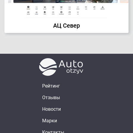
АЦ Север
Рейтинг
Отзывы
Новости
Марки
Контакты