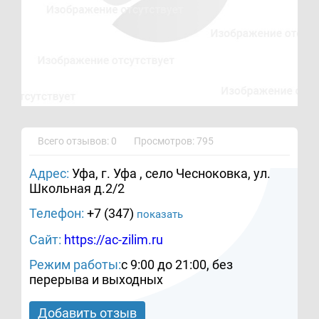
Всего отзывов: 0
Просмотров: 795
Адрес:
Уфа, г. Уфа , село Чесноковка, ул.
Школьная д.2/2
Телефон:
+7 (347)
показать
Сайт:
https://ac-zilim.ru
Режим работы:
с 9:00 до 21:00, без
перерыва и выходных
Добавить отзыв