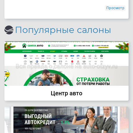
Просмотр
Популярные салоны
Центр авто