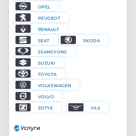
OPEL
PEUGEOT
RENAULT
SEAT
SKODA
SSANGYONG
SUZUKI
TOYOTA
VOLKSWAGEN
VOLVO
ZOTYE
УАЗ
Услуги