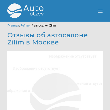
Главная
/
Рейтинг
/ автосалон Zilim
Отзывы об автосалоне
Zilim в Москве