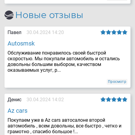
Новые отзывы
Павел
30.04.2024 14:20
Autosmsk
Обслуживание понравилось своей быстрой
скоростью. Мы покупали автомобиль и остались
довольны большим выбором, качеством
оказываемых услуг, р...
Просмотр
Денис
30.04.2024 14:02
Az cars
Покупаем уже в Az cars автосалоне второй
автомобиль , всем довольны, все быстро , четко и
грамотно , спасибо большое !...