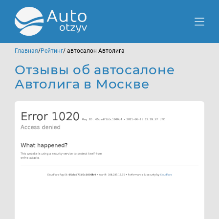
Главная
/
Рейтинг
/ автосалон Автолига
Отзывы об автосалоне
Автолига в Москве