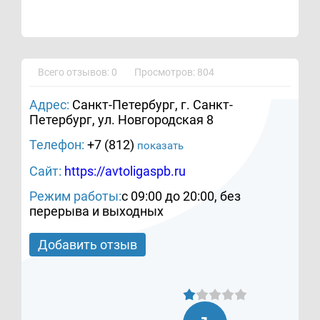
Всего отзывов: 0
Просмотров: 804
Адрес:
Санкт-Петербург, г. Санкт-
Петербург, ул. Новгородская 8
Телефон:
+7 (812)
показать
Сайт:
https://avtoligaspb.ru
Режим работы:
с 09:00 до 20:00, без
перерыва и выходных
Добавить отзыв