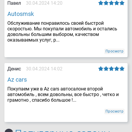
Павел
30.04.2024 14:20
Autosmsk
Обслуживание понравилось своей быстрой
скоростью. Мы покупали автомобиль и остались
довольны большим выбором, качеством
оказываемых услуг, р...
Просмотр
Денис
30.04.2024 14:02
Az cars
Покупаем уже в Az cars автосалоне второй
автомобиль , всем довольны, все быстро , четко и
грамотно , спасибо большое !...
Просмотр