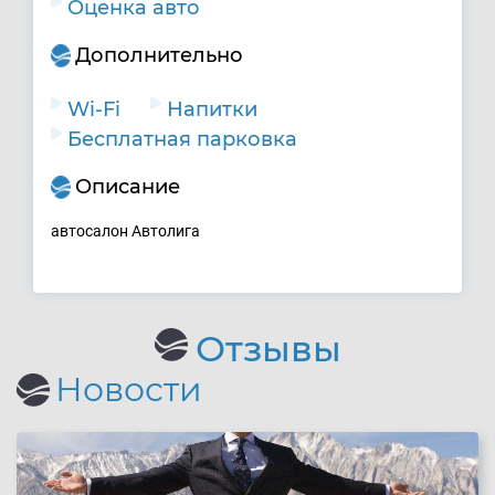
Оценка авто
Дополнительно
Wi-Fi
Напитки
Бесплатная парковка
Описание
автосалон Автолига
Отзывы
Новости