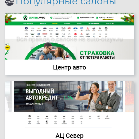
Популярные салоны
Центр авто
АЦ Север