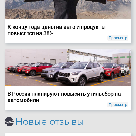
К концу года цены на авто и продукты
повысятся на 38%
Просмотр
В России планируют повысить утильсбор на
автомобили
Просмотр
Новые отзывы