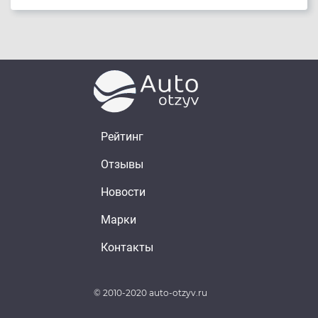
Рейтинг
Отзывы
Новости
Марки
Контакты
© 2010-2020 auto-otzyv.ru