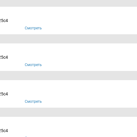
25с4
Смотреть
25с4
Смотреть
25с4
Смотреть
25с4