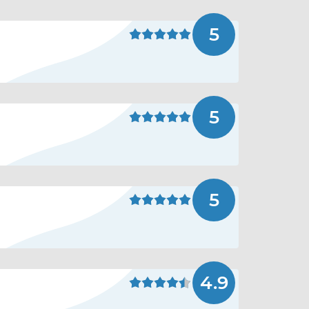
5
5
5
4.9