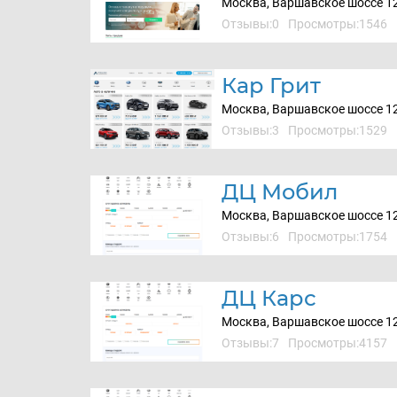
Москва, Варшавское шоссе 1
Отзывы:0
Просмотры:1546
Кар Грит
Москва, Варшавское шоссе 1
Отзывы:3
Просмотры:1529
ДЦ Мобил
Москва, Варшавское шоссе 1
Отзывы:6
Просмотры:1754
ДЦ Карс
Москва, Варшавское шоссе 1
Отзывы:7
Просмотры:4157