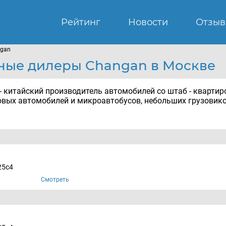
Рейтинг
Новости
Отзы
ngan
ные дилеры Changan в Москве
- китайский производитель автомобилей со штаб - квартир
ковых автомобилей и микроавтобусов, небольших грузовик
25с4
Смотреть