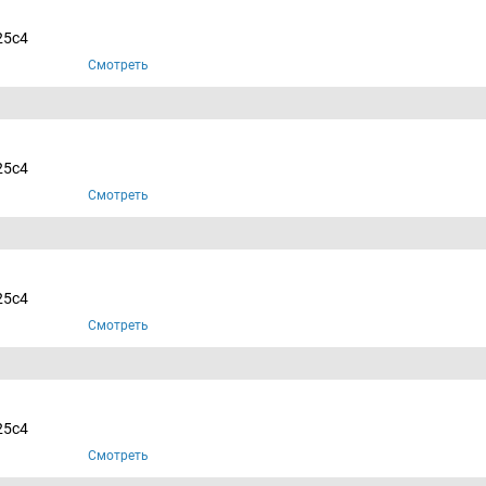
25с4
Смотреть
25с4
Смотреть
25с4
Смотреть
25с4
Смотреть