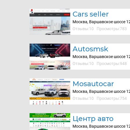
Сars seller
Москва, Варшавское шоссе 1
Отзывы:10
Просмотры:783
Autosmsk
Москва, Варшавское шоссе 1
Отзывы:10
Просмотры:948
Mosautocar
Москва, Варшавское шоссе 1
Отзывы:10
Просмотры:754
Центр авто
Москва, Варшавское шоссе 1