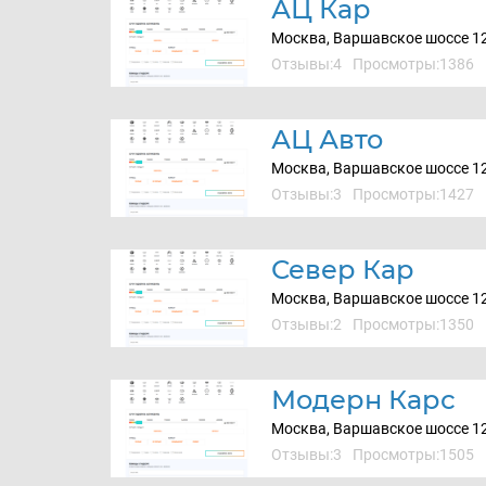
АЦ Кар
Москва, Варшавское шоссе 1
Отзывы:4
Просмотры:1386
АЦ Авто
Москва, Варшавское шоссе 1
Отзывы:3
Просмотры:1427
Север Кар
Москва, Варшавское шоссе 1
Отзывы:2
Просмотры:1350
Модерн Карс
Москва, Варшавское шоссе 1
Отзывы:3
Просмотры:1505