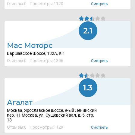
Отзывы:0
Просмотры:1120
Смотреть
2.1
Мас Моторс
Варшавское Шоссе, 132А, К.1
Отзывы:0
Просмотры:1306
Смотреть
1.3
Агалат
Москва, Ярославское шоссе, 9-ый Ленинский
пер. 11 Москва, ул. Сущевский вал, д. 5, стр.
18
Отзывы:0
Просмотры:1129
Смотреть