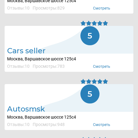
Москва, Варшавское шоссе 125с4
Отзывы:10
Просмотры:829
Смотреть
5
Сars seller
Москва, Варшавское шоссе 125с4
Отзывы:10
Просмотры:783
Смотреть
5
Autosmsk
Москва, Варшавское шоссе 125с4
Отзывы:10
Просмотры:948
Смотреть