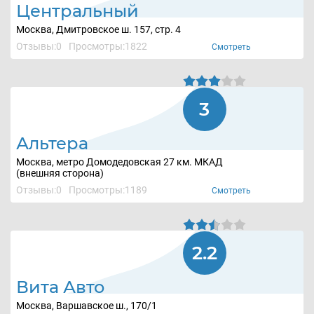
Центральный
Москва, Дмитровское ш. 157, стр. 4
Отзывы:0
Просмотры:1822
Смотреть
3
Альтера
Москва, метро Домодедовская 27 км. МКАД
(внешняя сторона)
Отзывы:0
Просмотры:1189
Смотреть
2.2
Вита Авто
Москва, Варшавское ш., 170/1