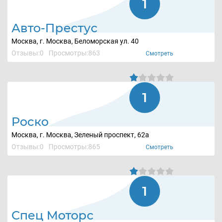
1
Авто-Престус
Москва, г. Москва, Беломорская ул. 40
Отзывы:0
Просмотры:863
Смотреть
1
Роско
Москва, г. Москва, Зеленый проспект, 62а
Отзывы:0
Просмотры:865
Смотреть
1
Спец Моторс