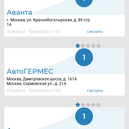
Аванта
г. Москва, ул. Краснобогатырская, д. 89 стр
1А
Отзывы:0
Просмотры:1163
Смотреть
1
АвтоГЕРМЕС
Москва, Дмитровское шоссе, д. 161А
Москва, Сормовская ул., д. 21А
Отзывы:0
Просмотры:1190
Смотреть
1