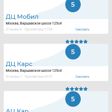
5
ДЦ Мобил
Москва, Варшавское шоссе 125с4
Отзывы:6
Просмотры:1754
Смотреть
5
ДЦ Карс
Москва, Варшавское шоссе 125с4
Отзывы:7
Просмотры:4157
Смотреть
5
АЦ Кар