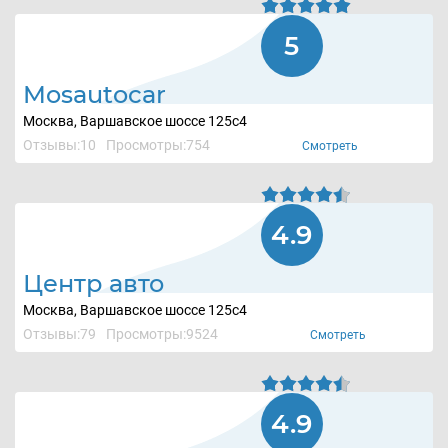
5
Mosautocar
Москва, Варшавское шоссе 125с4
Отзывы:10
Просмотры:754
Смотреть
4.9
Центр авто
Москва, Варшавское шоссе 125с4
Отзывы:79
Просмотры:9524
Смотреть
4.9