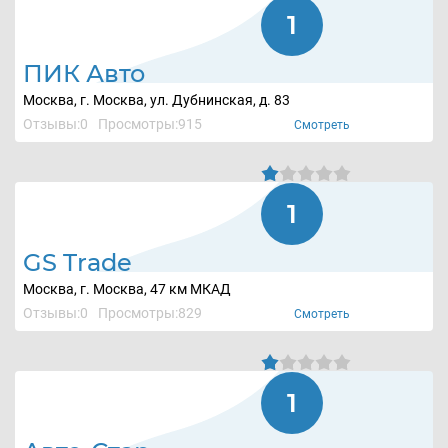
1
ПИК Авто
Москва, г. Москва, ул. Дубнинская, д. 83
Отзывы:0
Просмотры:915
Смотреть
1
GS Trade
Москва, г. Москва, 47 км МКАД
Отзывы:0
Просмотры:829
Смотреть
1