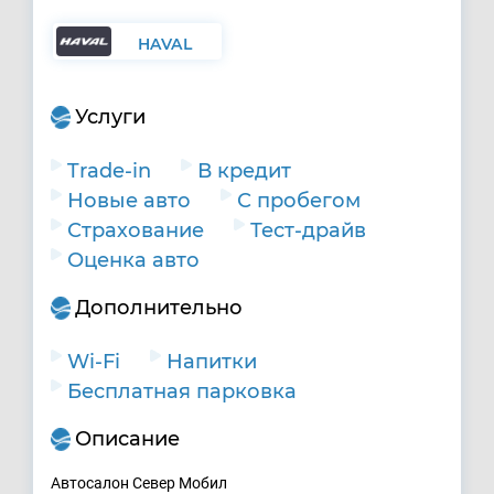
HAVAL
Услуги
Trade-in
В кредит
Новые авто
С пробегом
Страхование
Тест-драйв
Оценка авто
Дополнительно
Wi-Fi
Напитки
Бесплатная парковка
Описание
Автосалон Север Мобил