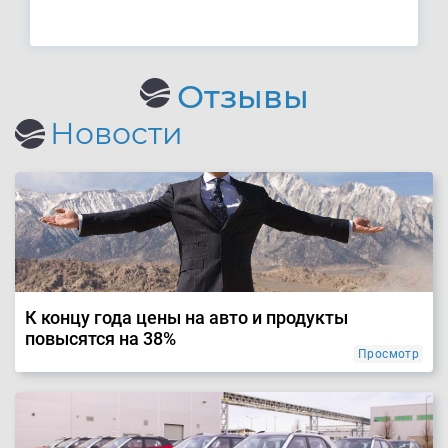
Отзывы
Новости
К концу года цены на авто и продукты
повысятся на 38%
Просмотр