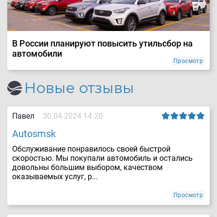
В России планируют повысить утильсбор на
автомобили
Просмотр
Новые отзывы
Павел
30.04.2024 14:20
Autosmsk
Обслуживание понравилось своей быстрой
скоростью. Мы покупали автомобиль и остались
довольны большим выбором, качеством
оказываемых услуг, р...
Просмотр