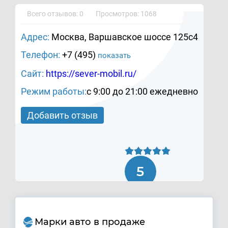
Всего отзывов: 0
Просмотров: 1068
Адрес:
Москва, Варшавское шоссе 125с4
Телефон:
+7 (495)
показать
Сайт:
https://sever-mobil.ru/
Режим работы:
c 9:00 до 21:00 ежедневно
Добавить отзыв
5
Марки авто в продаже