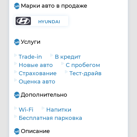
Марки авто в продаже
HYUNDAI
Услуги
Trade-in
В кредит
Новые авто
С пробегом
Страхование
Тест-драйв
Оценка авто
Дополнительно
Wi-Fi
Напитки
Бесплатная парковка
Описание