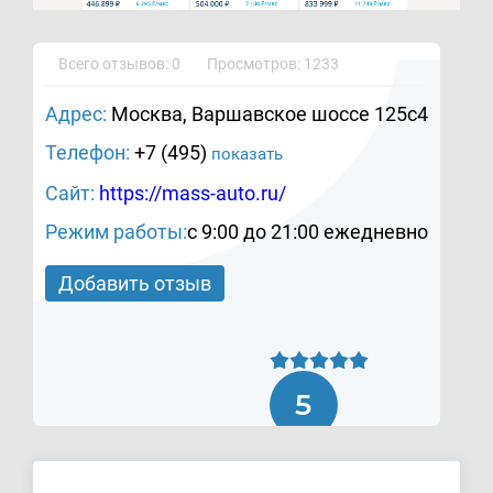
Всего отзывов: 0
Просмотров: 1233
Адрес:
Москва, Варшавское шоссе 125с4
Телефон:
+7 (495)
показать
Сайт:
https://mass-auto.ru/
Режим работы:
c 9:00 до 21:00 ежедневно
Добавить отзыв
5