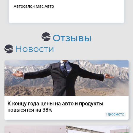
Автосалон Мас Авто
Отзывы
Новости
К концу года цены на авто и продукты
повысятся на 38%
Просмотр