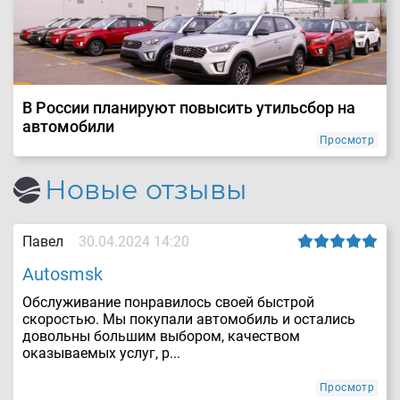
В России планируют повысить утильсбор на
автомобили
Просмотр
Новые отзывы
Павел
30.04.2024 14:20
Autosmsk
Обслуживание понравилось своей быстрой
скоростью. Мы покупали автомобиль и остались
довольны большим выбором, качеством
оказываемых услуг, р...
Просмотр